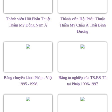
Thành viên Hội Phẫu Thuật
Thành viên Hội Phẫu Thuật
Thẩm Mỹ Đông Nam Á
Thẩm Mỹ Châu Á Thái Bình
Dương
Bằng chuyên khoa Pháp - Việt
Bằng tu nghiệp của TS.BS Tú
1995 -1998
tại Pháp 1996-1997