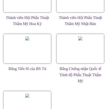
Thành viên Hội Phẫu Thuật
Thành viên Hội Phẫu Thuật
Thẩm Mỹ Hoa Kỳ
Thẩm Mỹ Nhật Bản
Bằng Tiến Sĩ của BS Tú
Bằng Chứng nhận Quốc tế
Trình độ Phẫu Thuật Thẩm
Mỹ