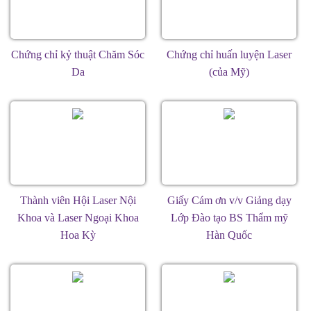
Chứng chỉ kỷ thuật Chăm Sóc
Chứng chỉ huấn luyện Laser
Da
(của Mỹ)
Thành viên Hội Laser Nội
Giấy Cám ơn v/v Giảng dạy
Khoa và Laser Ngoại Khoa
Lớp Đào tạo BS Thẩm mỹ
Hoa Kỳ
Hàn Quốc