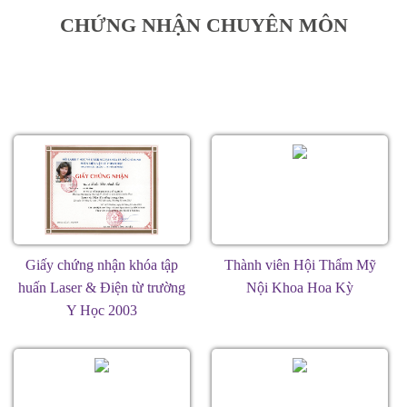
CHỨNG NHẬN CHUYÊN MÔN
Giấy chứng nhận khóa tập
Thành viên Hội Thẩm Mỹ
huấn Laser & Điện từ trường
Nội Khoa Hoa Kỳ
Y Học 2003